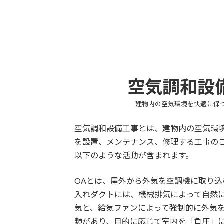
空気調和設
建物内の空気環境を快適に保
空気調和設備工事とは、建物内の空気環
を設置、メンテナンス、修理する工事の
以下のような活動が含まれます。
OAとは、屋外から外気を空調機に取り込
入れダクトには、機械排気によって自然
気と、給気ファンによって強制的に外気を
類があり、目的に応じて室内を「負圧」