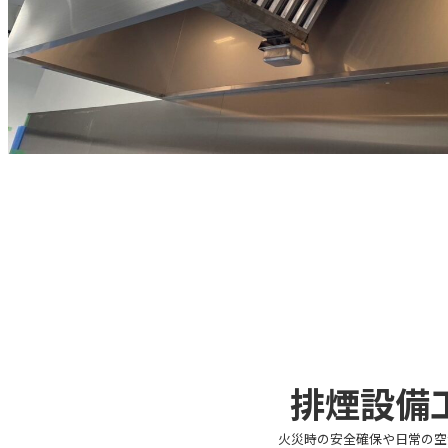
排煙設備
火災時の安全確保や日常の空