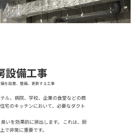
房設備工事
設備を設置、整備、更新する工事
ホテル、病院、学校、企業の食堂などの商
住宅のキッチンにおいて、必要なダクト
臭いを効果的に排出します。 これは、厨
上で非常に重要です。