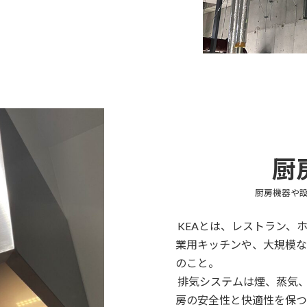
厨
厨房機器や
KEAとは、レストラン、
業用キッチンや、大規模な
のこと。
排気システムは煙、蒸気、
房の安全性と快適性を保つ