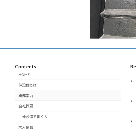
Contents
Re
HOME
仲設備とは
業務案内
会社概要
仲設備で働く人
求人情報