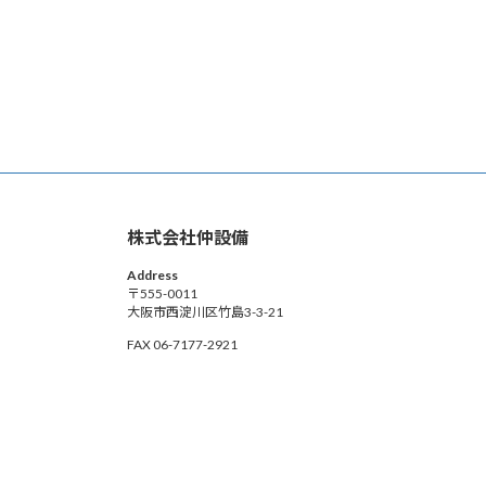
株式会社仲設備
Address
〒555-0011
大阪市西淀川区竹島3-3-21
FAX 06-7177-2921