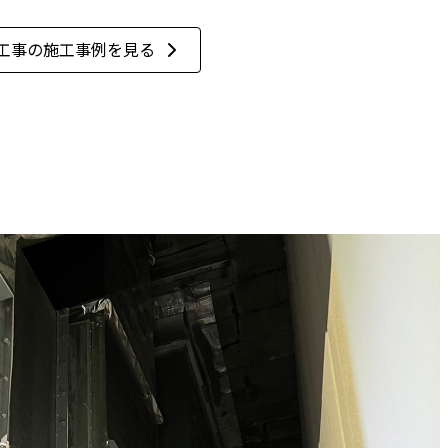
工事の施工事例を見る