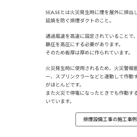
SEA.SEとは火災発生時に煙を屋外に排出
延焼を防ぐ排煙ダクトのこと。
通過風速を高速に設定されていることで
静圧を高圧にする必要があります。
そのため板厚は厚めに作られています。
火災発生時に使用されるため、火災警報
ー、スプリンクラーなどと連動して作動
がほとんどです。
また火災で停電になったときでも作動す
いています。
排煙設備工事の施工事例