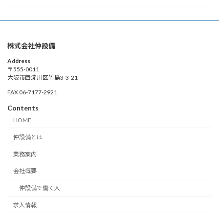
株式会社仲設備
Address
〒555-0011
大阪市西淀川区竹島3-3-21
FAX 06-7177-2921
Contents
HOME
仲設備とは
業務案内
会社概要
仲設備で働く人
求人情報