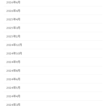
2026年6月
2026年4月
2025年4月
2025年3月
2025年2月
2024年12月
2024年10月
2024年9月
2024年8月
2024年6月
2024年5月
2024年4月
2024年3月