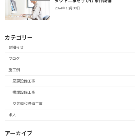
ダクト工事を手がける仲設備
2024年10月30日
カテゴリー
お知らせ
ブログ
施工例
厨房設備工事
排煙設備工事
空気調和設備工事
求人
アーカイブ